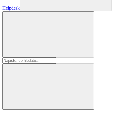
Helpdesk