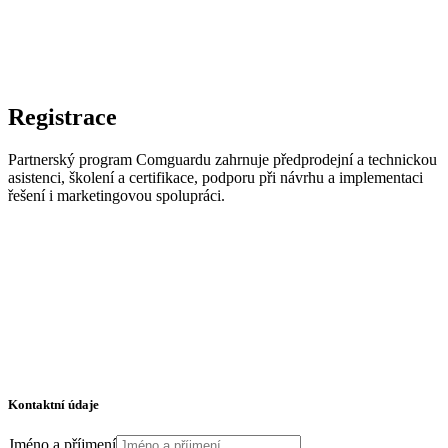
Registrace
Partnerský program Comguardu zahrnuje předprodejní a technickou
asistenci, školení a certifikace, podporu při návrhu a implementaci
řešení i marketingovou spolupráci.
Kontaktní údaje
Jméno a příjmení