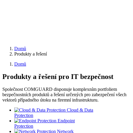
Domů
Produkty a řešení
Domů
Produkty a řešení
pro IT bezpečnost
Společnost COMGUARD disponuje komplexním portfoliem
bezpečnostních produktů a řešení určených pro zabezpečení všech
vektorů případného útoku na firemní infrastrukturu.
Cloud & Data
Protection
Endpoint
Protection
Network